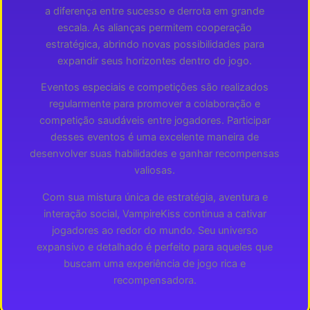
a diferença entre sucesso e derrota em grande
escala. As alianças permitem cooperação
estratégica, abrindo novas possibilidades para
expandir seus horizontes dentro do jogo.
Eventos especiais e competições são realizados
regularmente para promover a colaboração e
competição saudáveis entre jogadores. Participar
desses eventos é uma excelente maneira de
desenvolver suas habilidades e ganhar recompensas
valiosas.
Com sua mistura única de estratégia, aventura e
interação social, VampireKiss continua a cativar
jogadores ao redor do mundo. Seu universo
expansivo e detalhado é perfeito para aqueles que
buscam uma experiência de jogo rica e
recompensadora.