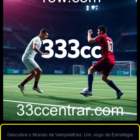
Descubra o Mundo de VampireKiss: Um Jogo de Estratégia