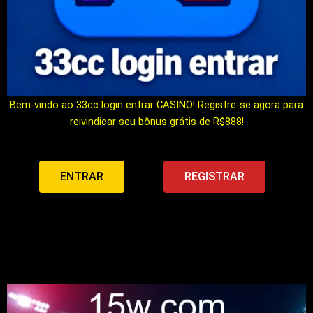
Bem-vindo ao 33cc login entrar CASINO! Registre-se agora para
reivindicar seu bônus grátis de R$888!
ENTRAR
REGISTRAR