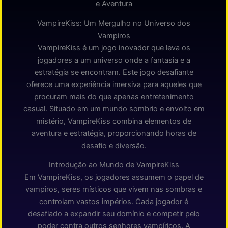
e Aventura
VampireKiss: Um Mergulho no Universo dos
Vampiros
VampireKiss é um jogo inovador que leva os
jogadores a um universo onde a fantasia e a
estratégia se encontram. Este jogo desafiante
oferece uma experiência imersiva para aqueles que
procuram mais do que apenas entretenimento
casual. Situado em um mundo sombrio e envolto em
mistério, VampireKiss combina elementos de
aventura e estratégia, proporcionando horas de
desafio e diversão.
Introdução ao Mundo de VampireKiss
Em VampireKiss, os jogadores assumem o papel de
vampiros, seres místicos que vivem nas sombras e
controlam vastos impérios. Cada jogador é
desafiado a expandir seu domínio e competir pelo
poder contra outros senhores vampíricos. A