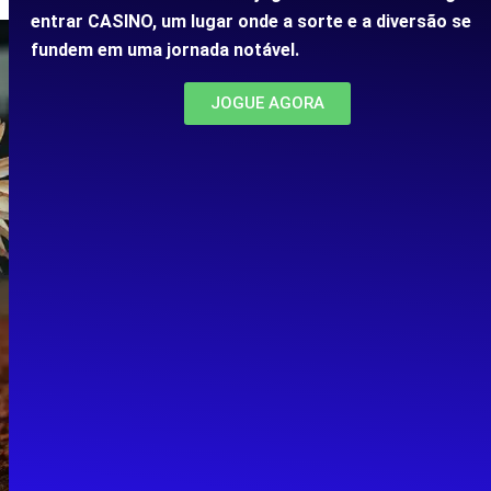
entrar CASINO, um lugar onde a sorte e a diversão se
fundem em uma jornada notável.
JOGUE AGORA