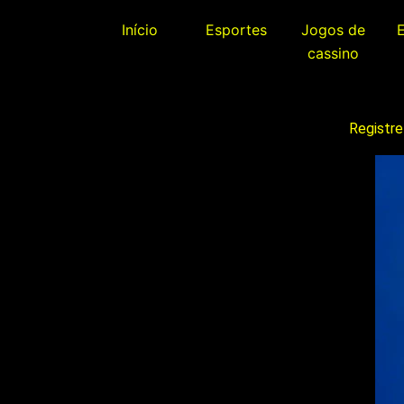
Pular
Início
Esportes
Jogos de
E
para
cassino
o
conteúdo
Registre