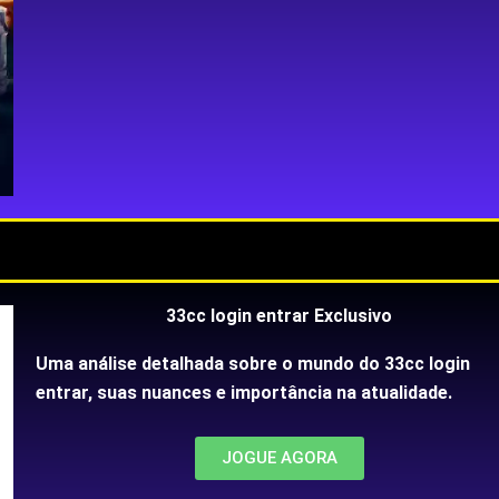
33cc login entrar Exclusivo
Uma análise detalhada sobre o mundo do 33cc login
entrar, suas nuances e importância na atualidade.
JOGUE AGORA