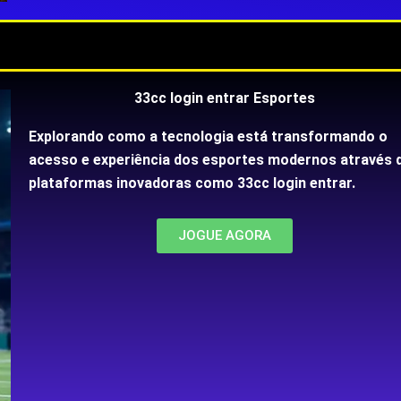
33cc login entrar Esportes
Explorando como a tecnologia está transformando o
acesso e experiência dos esportes modernos através 
plataformas inovadoras como 33cc login entrar.
JOGUE AGORA