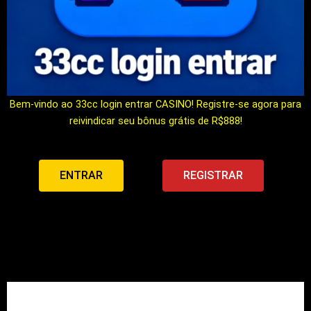
Bem-vindo ao 33cc login entrar CASINO! Registre-se agora para
reivindicar seu bônus grátis de R$888!
ENTRAR
REGISTRAR