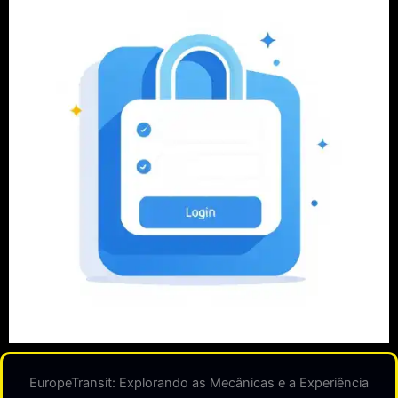
EuropeTransit: Explorando as Mecânicas e a Experiência