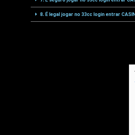
8. É legal jogar no 33cc login entrar CASI