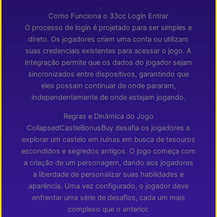
Como Funciona o 33cc Login Entrar
O processo de login é projetado para ser simples e
direto. Os jogadores criam uma conta ou utilizam
suas credenciais existentes para acessar o jogo. A
integração permite que os dados do jogador sejam
sincronizados entre dispositivos, garantindo que
eles possam continuar de onde pararam,
independentemente de onde estejam jogando.
Regras e Dinâmica do Jogo
CollapsedCastleBonusBuy desafia os jogadores a
explorar um castelo em ruínas em busca de tesouros
escondidos e segredos antigos. O jogo começa com
a criação de um personagem, dando aos jogadores
a liberdade de personalizar suas habilidades e
aparência. Uma vez configurado, o jogador deve
enfrentar uma série de desafios, cada um mais
complexo que o anterior.